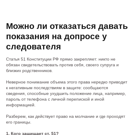
Можно ли отказаться давать
показания на допросе у
следователя
Статья 51 Конституции РФ прямо закрепляет: никто не
обязан свидетельствовать против себя, своего супруга и
близких родственников.
Неверное понимание объема этого права нередко приводит
к негативным последствиям в защите: сообщаются
сведения, способные ухудшить положение лица, например,
пароль от телефона с личной перепиской и иной
информацией.
Разберем, как действует право на молчание и где проходят
его границы.
1. Кого защищает ст. 51?