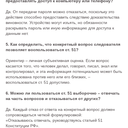
предоставлять доступ к компьютеру или телефону?
Да. От передачи пароля можно отказаться, поскольку это
действие способно предоставить следствию доказательства
виновности. Устройство могут изъять, но обязанности
раскрывать пароль или иную информацию для доступа к
данным нет.
5. Как определить, что конкретный вопрос следователя
позволяет воспользоваться ст. 51?
Ориентир – личная субъективная оценка. Если вопрос
касается того, что человек делал, говорил, писал, знал или
контролировал, и эта информация потенциально может быть
использована против него или его близких, –
воспользоваться ст. 51 допустимо.
6. Можно ли пользоваться ст. 51 выборочно – отвечать
на часть вопросов и отказываться от других?
Да. Каждый отказ от ответа на конкретный вопрос должен
сопровождаться четкой формулировкой:
«Отказываюсь отвечать, руководствуясь статьей 51
Конституции РФ».