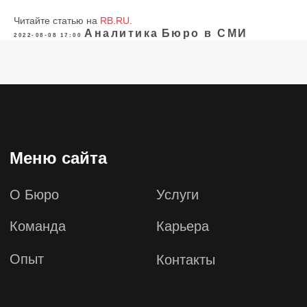
Читайте статью на
RB.RU.
Аналитика
Бюро в СМИ
2022-08-08 17:00