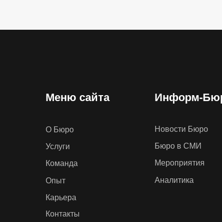
Меню сайта
Информ-Бю
Новости Бюро
О Бюро
Бюро в СМИ
Услуги
Мероприятия
Команда
Аналитика
Опыт
Карьера
Контакты