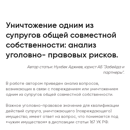
Уничтожение одним из
супругов общей совместной
собственности: анализ
уголовно- правовых рисков.
Автор статьи: Нухбек Аджиев, юрист АБ "Забейда и
партнеры".
В работе автором приведен анализ вопросов,
возникающих в связи с повреждением или уничтожением
одним из супругов общей совместной собственности.
Важное уголовно-правовое значение для квалификации
действий супруга, уничтожающего (повреждающего)
имущество, имеет ответ на вопрос, что понимается под
«чужим имуществом» в диспозиции статьи 167 УК РФ.