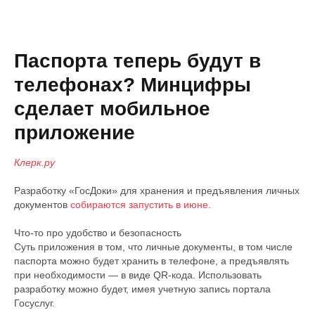
Паспорта теперь будут в
телефонах? Минцифры
сделает мобильное
приложение
Клерк.ру
Разработку «ГосДоки» для хранения и предъявления личных
документов
собираются запустить в июне
.
Что-то про удобство и безопасность
Суть приложения в том, что личные документы, в том числе
паспорта можно будет хранить в телефоне, а предъявлять
при необходимости — в виде QR-кода. Использовать
разработку можно будет, имея учетную запись портала
Госуслуг.