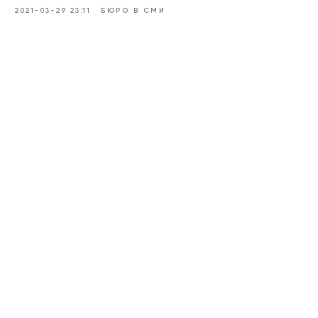
2021-03-29 23:11
БЮРО В СМИ