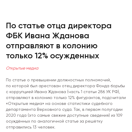
По статье отца директора
ФБК Ивана Жданова
отправляют в колонию
только 12% осужденных
Открытые медиа
По статье о превышении должностных полномочий,
по которой был арестован отец директора Фонда борьбы
с коррупцией Ивана Жданова (часть 1 статьи 286 УК РФ),
отправляют в колонию только 12% фигурантов, подсчитали
«Открытые медиа» на основе статистики судебного
департамента Верховного суда. Так, в первом полугодии
2020 года (это самые свежие доступные сведения) из 109
осуждённых по аналогичной статье за решётку
отправились 13 человек.