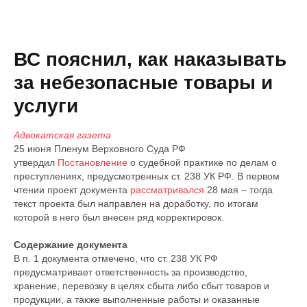
ВС пояснил, как наказывать
за небезопасные товары и
услуги
Адвокатская газета
25 июня Пленум Верховного Суда РФ
утвердил
Постановление
о судебной практике по делам о
преступлениях, предусмотренных ст. 238 УК РФ. В первом
чтении проект документа
рассматривался
28 мая – тогда
текст проекта был направлен на доработку, по итогам
которой в него был внесен ряд корректировок.
Содержание документа
В п. 1 документа отмечено, что ст. 238 УК РФ
предусматривает ответственность за производство,
хранение, перевозку в целях сбыта либо сбыт товаров и
продукции, а также выполненные работы и оказанные