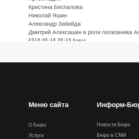
Кристина Беспалова
Николай Яшин
Александр Забейда
Дмитрий Алексашин в роли полковника 
2019-05-16 00:15
Видео
Меню сайта
Информ-Бю
Новости Бюро
О Бюро
Бюро в СМИ
Услуги