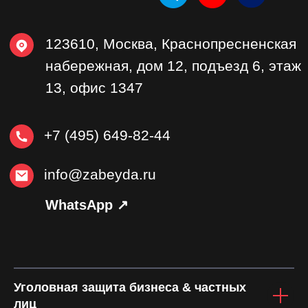
Уголовная защита бизнеса & частных
лиц