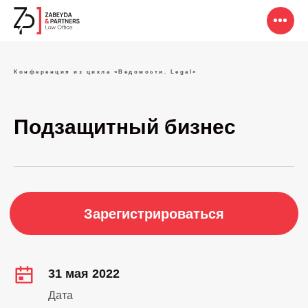
Конференция из цикла «Ведомости. Legal»
Подзащитный бизнес
Зарегистрироваться
31 мая 2022
Дата