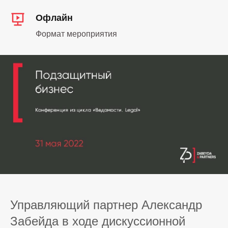
Офлайн
Формат мероприятия
Управляющий партнер Александр
Забейда в ходе дискуссионной