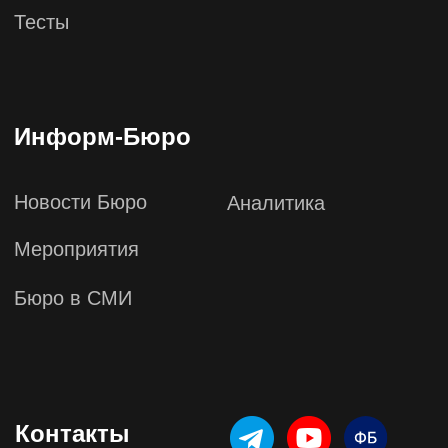
WhatsApp ↗