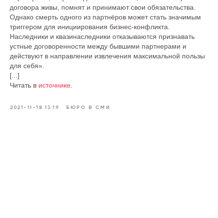
договора живы, помнят и принимают свои обязательства.
Однако смерть одного из партнёров может стать значимым
триггером для инициирования бизнес-конфликта.
Наследники и квазинаследники отказываются признавать
устные договоренности между бывшими партнерами и
действуют в направлении извлечения максимальной пользы
для себя».
[...]
Читать в
источнике
.
2021-11-18 13:19
БЮРО В СМИ