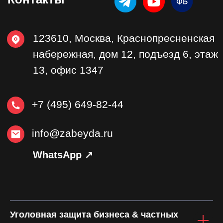
Уголовная защита бизнеса & частных