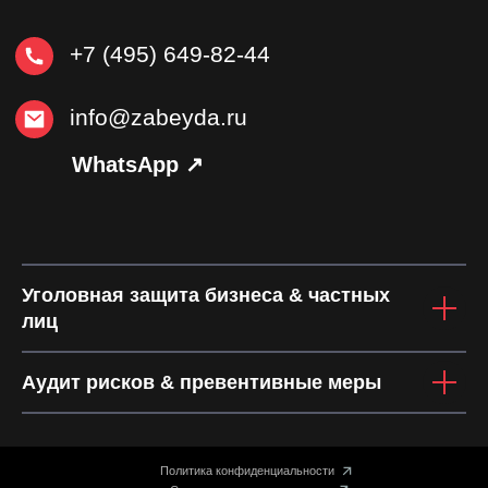
Уголовная защита бизнеса & частных
лиц
Аудит рисков & превентивные меры
Политика конфиденциальности