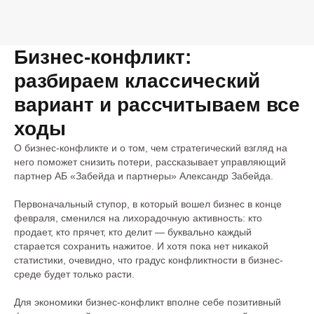
Бизнес-конфликт:
разбираем классический
вариант и рассчитываем все
ходы
О бизнес-конфликте и о том, чем стратегический взгляд на
него поможет снизить потери, рассказывает управляющий
партнер АБ «Забейда и партнеры» Александр Забейда.
Первоначальный ступор, в который вошел бизнес в конце
февраля, сменился на лихорадочную активность: кто
продает, кто прячет, кто делит — буквально каждый
старается сохранить нажитое. И хотя пока нет никакой
статистики, очевидно, что градус конфликтности в бизнес-
среде будет только расти.
Для экономики бизнес-конфликт вполне себе позитивный