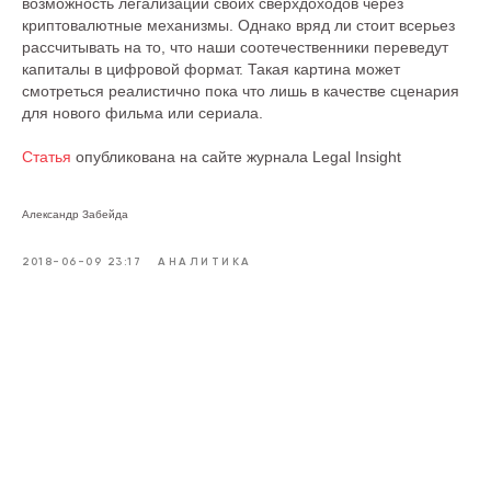
возможность легализации своих сверхдоходов через
криптовалютные механизмы. Однако вряд ли стоит всерьез
рассчитывать на то, что наши соотечественники переведут
капиталы в цифровой формат. Такая картина может
смотреться реалистично пока что лишь в качестве сценария
для нового фильма или сериала.
Статья
опубликована на сайте журнала Legal Insight
Александр Забейда
2018-06-09 23:17
АНАЛИТИКА