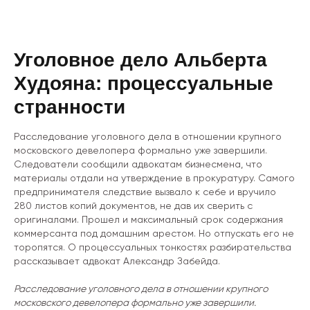
Уголовное дело Альберта
Худояна: процессуальные
странности
Расследование уголовного дела в отношении крупного
московского девелопера формально уже завершили.
Следователи сообщили адвокатам бизнесмена, что
материалы отдали на утверждение в прокуратуру. Самого
предпринимателя следствие вызвало к себе и вручило
280 листов копий документов, не дав их сверить с
оригиналами. Прошел и максимальный срок содержания
коммерсанта под домашним арестом. Но отпускать его не
торопятся. О процессуальных тонкостях разбирательства
рассказывает адвокат Александр Забейда.
Расследование уголовного дела в отношении крупного
московского девелопера формально уже завершили.